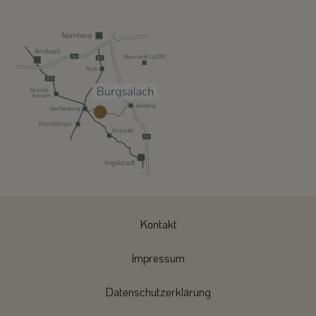
Kontakt
Impressum
Datenschutzerklärung