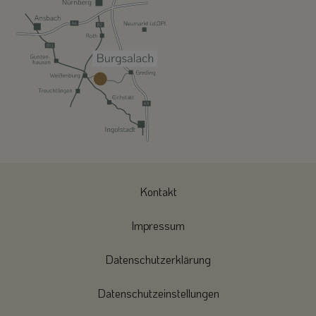
Kontakt
Impressum
Datenschutzerklärung
Datenschutzeinstellungen