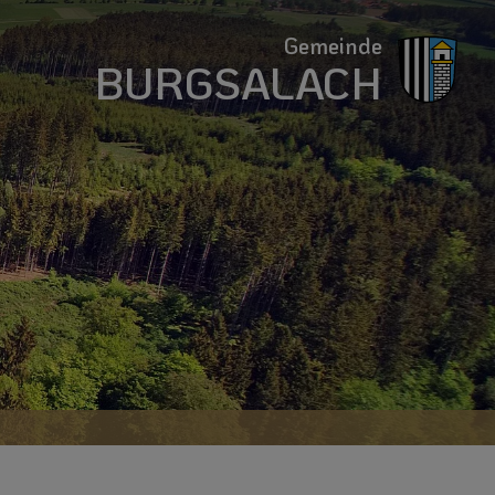
Gemeinde
BURGSALACH