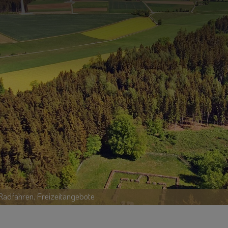
adfahren, Freizeitangebote