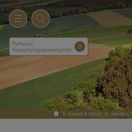
Rathaus/
Verwaltungsgemeinschaft
Freizeit & Urlaub
Wandern, R