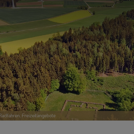
adfahren, Freizeitangebote