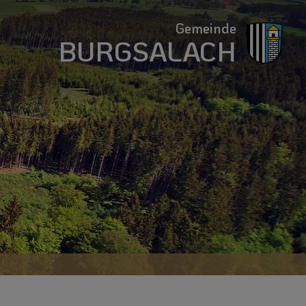
Gemeinde
BURGSALACH