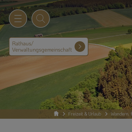
Rathaus/
Verwaltungsgemeinschaft
Freizeit & Urlaub
Wandern, R