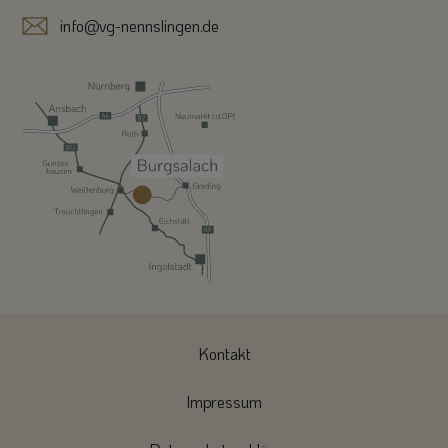
info@vg-nennslingen.de
Kontakt
Impressum